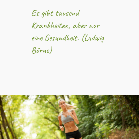
Es gibt tausend
Krankheiten, aber nur
eine Gesundheit. (Ludwig
Börne)