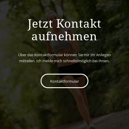
Jetzt Kontakt
aufnehmen
Über das Kontaktformular können Sie mir Ihr Anliegen
mitteilen. Ich melde mich schnellstmöglich bei Ihnen.
Kontaktformular