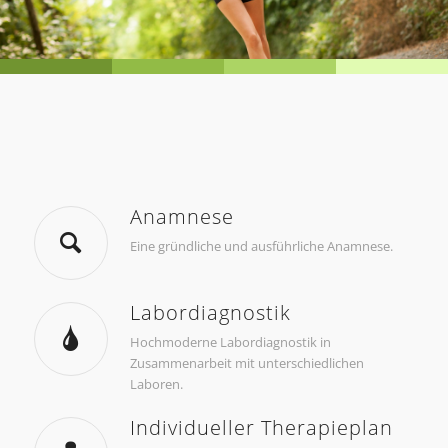
Anamnese
Eine gründliche und ausführliche Anamnese.
Labordiagnostik
Hochmoderne Labordiagnostik in
Zusammenarbeit mit unterschiedlichen
Laboren.
Individueller Therapieplan