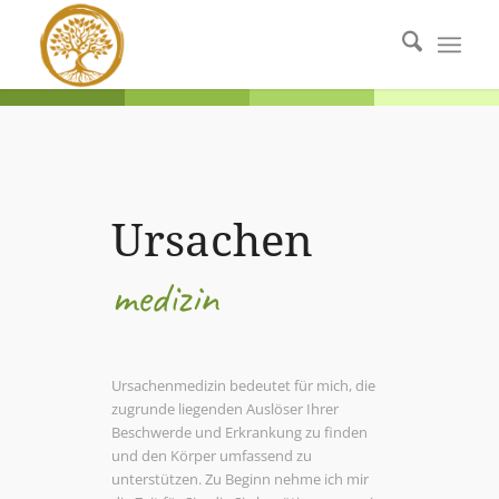
Ursachen
medizin
Ursachenmedizin bedeutet für mich, die
zugrunde liegenden Auslöser Ihrer
Beschwerde und Erkrankung zu finden
und den Körper umfassend zu
unterstützen. Zu Beginn nehme ich mir