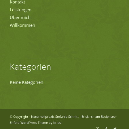
Kontakt
Leistungen
Über mich
Willkommen
Kategorien
Keine Kategorien
© Copyright -
Naturheilpraxis Stefanie Schnitt - Eriskirch am Bodensee
-
Enfold WordPress Theme by Kriesi