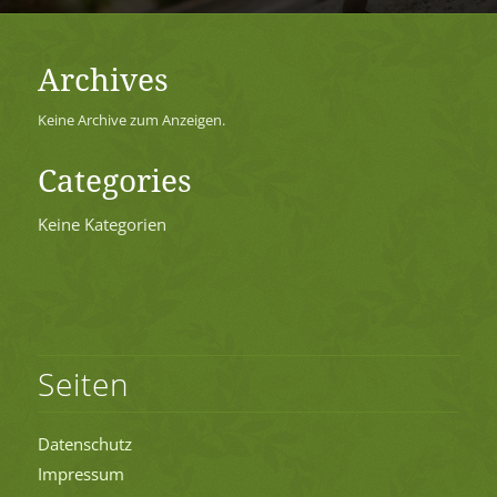
Archives
Keine Archive zum Anzeigen.
Categories
Keine Kategorien
Seiten
Datenschutz
Impressum