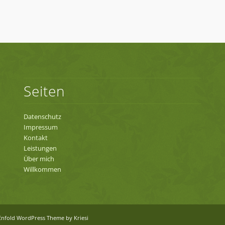
Seiten
Datenschutz
Impressum
Kontakt
Leistungen
Über mich
Willkommen
Enfold WordPress Theme by Kriesi