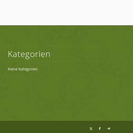
Kategorien
Keine Kategorien